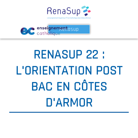
Renasup
RENASUP 22 :
L'ORIENTATION POST
BAC EN CÔTES
D'ARMOR