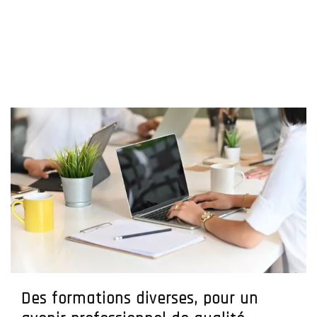
Des formations diverses, pour un