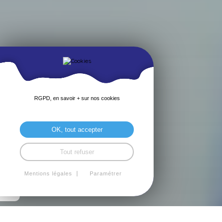
RGPD, en savoir + sur nos cookies
OK, tout accepter
Tout refuser
Mentions légales
Paramétrer