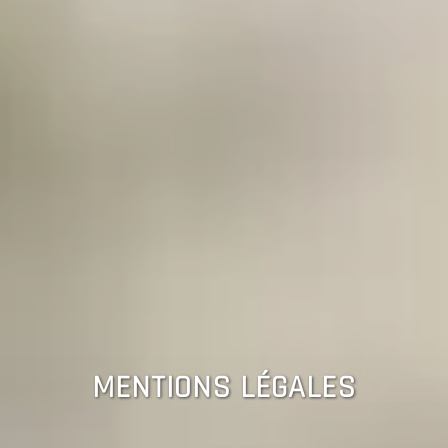
MENTIONS LÉGALES