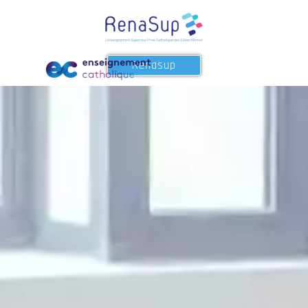
Renasup