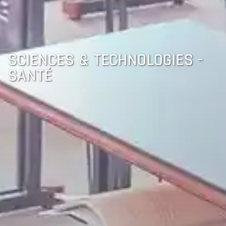
SCIENCES & TECHNOLOGIES -
SANTÉ