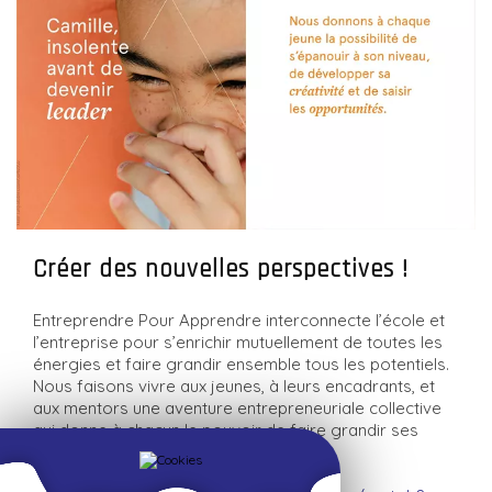
Créer des nouvelles perspectives !
Entreprendre Pour Apprendre interconnecte l’école et
l’entreprise pour s’enrichir mutuellement de toutes les
énergies et faire grandir ensemble tous les potentiels.
Nous faisons vivre aux jeunes, à leurs encadrants, et
aux mentors une aventure entrepreneuriale collective
qui donne à chacun le pouvoir de faire grandir ses
idées et sa personnalité !