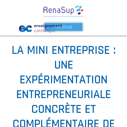
Renasup
LA MINI ENTREPRISE :
UNE
EXPÉRIMENTATION
ENTREPRENEURIALE
CONCRÈTE ET
COMPLÉMENTAIRE DE