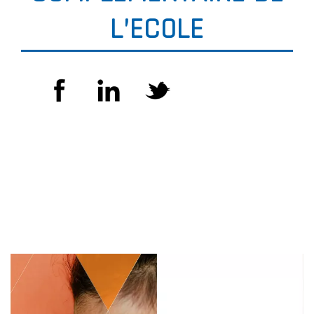
L’ECOLE