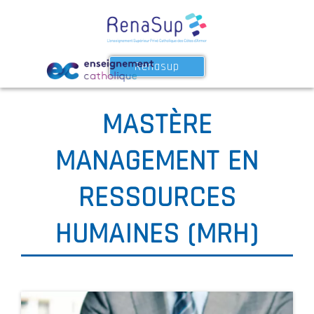
Renasup
MASTÈRE
MANAGEMENT EN
RESSOURCES
HUMAINES (MRH)