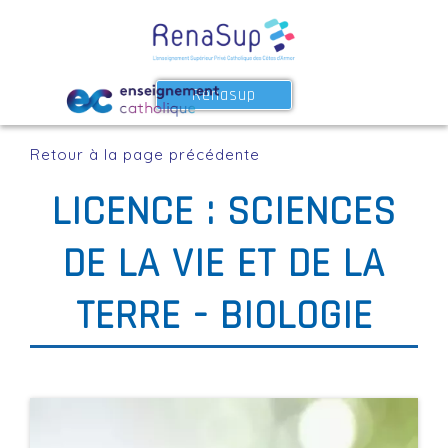
Renasup
Retour à la page précédente
LICENCE : SCIENCES
DE LA VIE ET DE LA
TERRE - BIOLOGIE