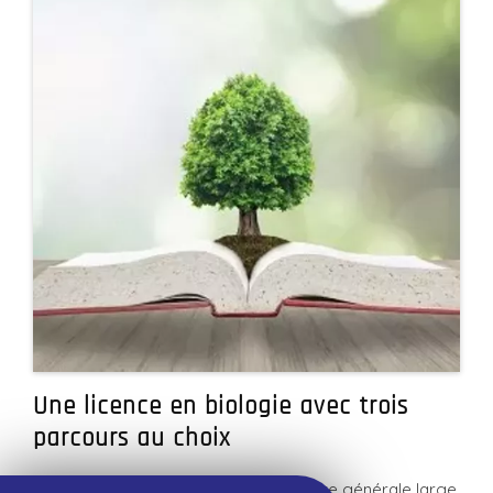
Une licence en biologie avec trois
parcours au choix
Cette licence permet d'avoir une culture générale large