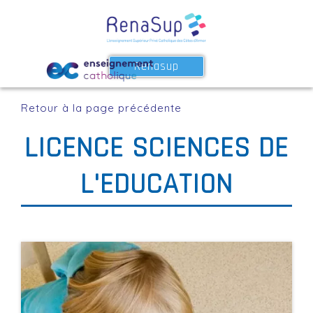
Renasup
Retour à la page précédente
LICENCE SCIENCES DE
L'EDUCATION