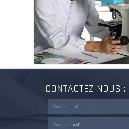
CONTACTEZ NOUS :