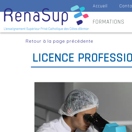
Accueil
Conta
FORMATIONS
Retour à la page précédente
LICENCE PROFESSIO