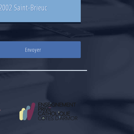
2002 Saint-Brieuc