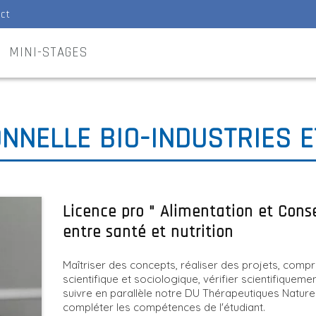
ct
MINI-STAGES
NNELLE BIO-INDUSTRIES 
Licence pro " Alimentation et Conse
entre santé et nutrition
Maîtriser des concepts, réaliser des projets, comp
scientifique et sociologique, vérifier scientifiqueme
suivre en parallèle notre DU Thérapeutiques Naturell
compléter les compétences de l'étudiant.