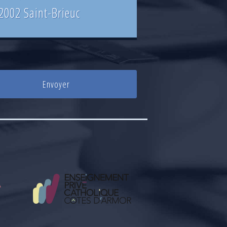
2002 Saint-Brieuc