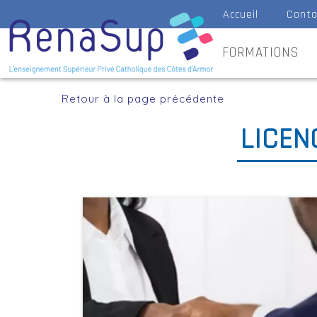
Accueil
Conta
FORMATIONS
Retour à la page précédente
LICEN