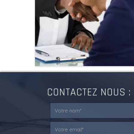
CONTACTEZ NOUS :