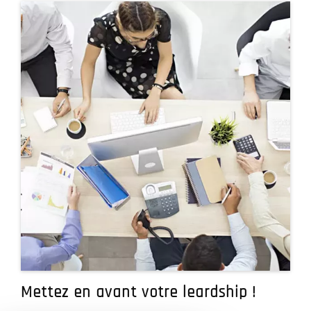
Mettez en avant votre leardship !