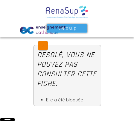
Renasup
!
DESOLÉ, VOUS NE
POUVEZ PAS
CONSULTER CETTE
FICHE.
Elle a été bloquée